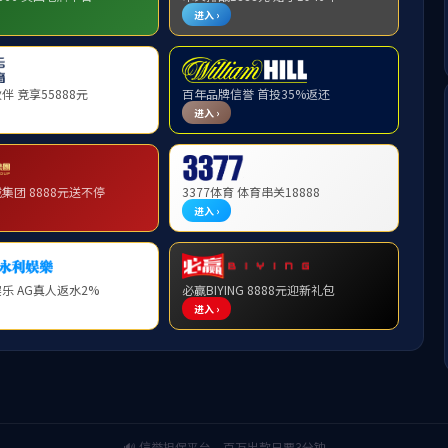
学工团队
张昊
职务：党委副书记
办公地点：华林公寓
2栋328室
责任分工：
全面负责学院员工工作
商麟鑫
职务：员工事务办公室主任
办公地点：华林公寓
2栋527室