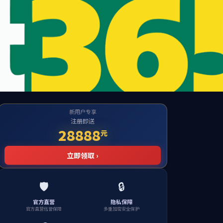
English
平台建设
培训工作
员工风采