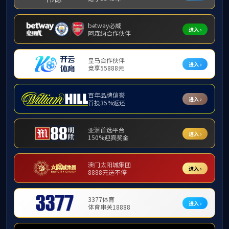
2025-01-06
赛的通知
（2025年）
全国老员工学科竞赛月历及网站链接
2025-01-06
（2025年）
必威官网员工竞赛项目一览表
2024-12-25
（2025）
再突破！公司在“挑战杯”国赛中斩获
2024-11-22
特等奖
金奖！公司在第十四届“挑战杯”全国
2024-11-04
总决赛中实现突破
关于举办2025年第十六届蓝桥杯全国
2024-10-14
软件和信息技术专业人才大赛的通知-
2024年第十六届全国老员工数学竞赛
2024-09-14
本科生院（党委员工工作部、党委武
报名及赛前培训通知
装部）
共30条
上页
1
2
3
下页